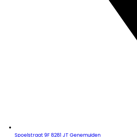
Spoelstraat 9F 8281 JT Genemuiden