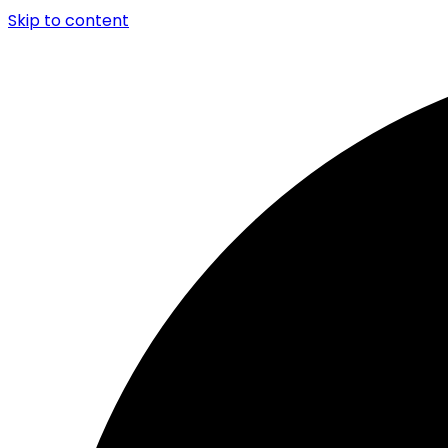
Skip to content