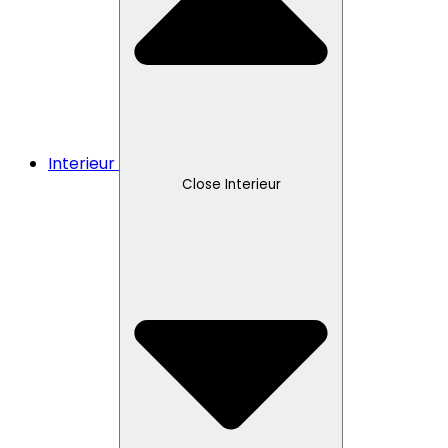
Interieur
Close Interieur