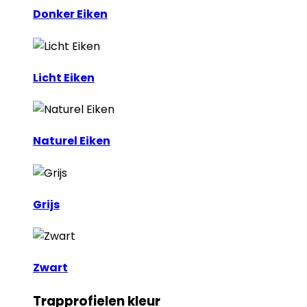
Donker Eiken
Licht Eiken
Naturel Eiken
Grijs
Zwart
Trapprofielen kleur