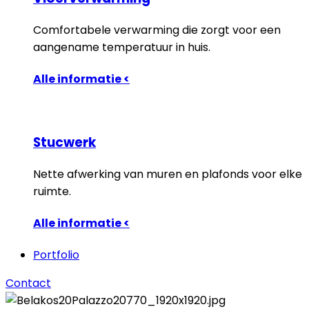
Comfortabele verwarming die zorgt voor een
aangename temperatuur in huis.
Alle informatie <
Stucwerk
Nette afwerking van muren en plafonds voor elke
ruimte.
Alle informatie <
Portfolio
Contact