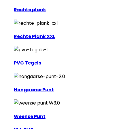
Rechte plank
Rechte Plank XXL
PVC Tegels
Hongaarse Punt
Weense Punt