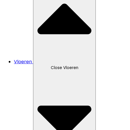
Vloeren
Close Vloeren