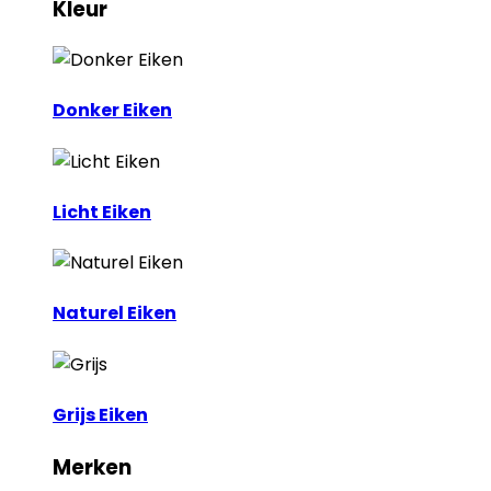
Kleur
Donker Eiken
Licht Eiken
Naturel Eiken
Grijs Eiken
Merken