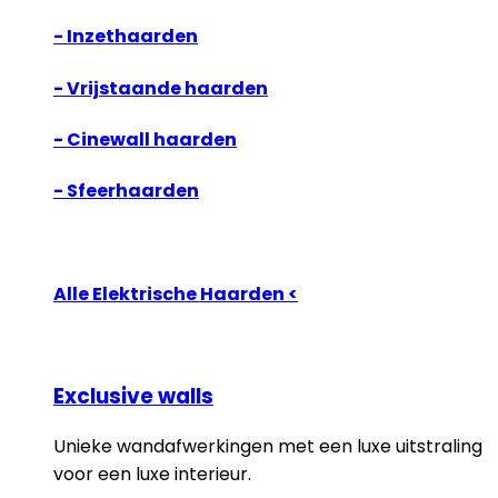
- Inzethaarden
- Vrijstaande haarden
- Cinewall haarden
- Sfeerhaarden
Alle Elektrische Haarden <
Exclusive walls
Unieke wandafwerkingen met een luxe uitstraling
voor een luxe interieur.