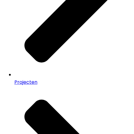
Projecten