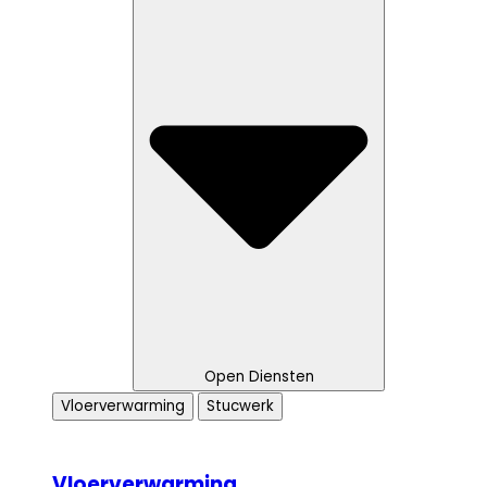
Open Diensten
Vloerverwarming
Stucwerk
Vloerverwarming