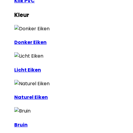
Klik PVC
Kleur
Donker Eiken
Licht Eiken
Naturel Eiken
Bruin