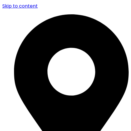
Skip to content