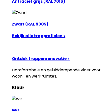
Antraciet grijs (RAL 7016)
Zwart (RAL 9005)
Bekijk alle trapprofielen <
Ontdek trappenrenovatie <
Comfortabele en geluiddempende vloer voor
woon- en werkruimtes.
Kleur
Wit