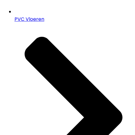
PVC Vloeren