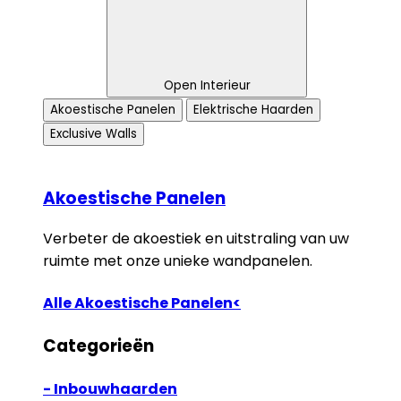
Open Interieur
Akoestische Panelen
Elektrische Haarden
Exclusive Walls
Akoestische Panelen
Verbeter de akoestiek en uitstraling van uw
ruimte met onze unieke wandpanelen.
Alle Akoestische Panelen<
Categorieën
- Inbouwhaarden