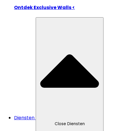
Ontdek Exclusive Walls <
Diensten
Close Diensten