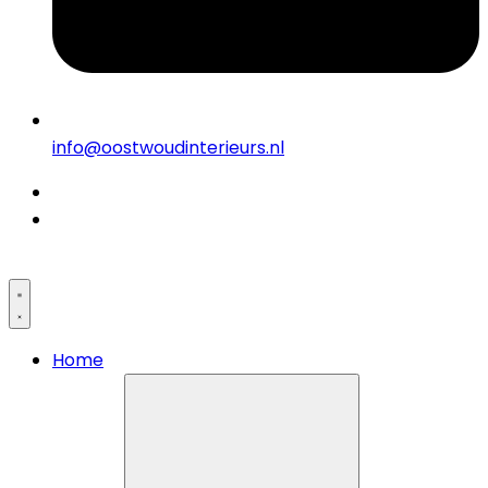
info@oostwoudinterieurs.nl
Home