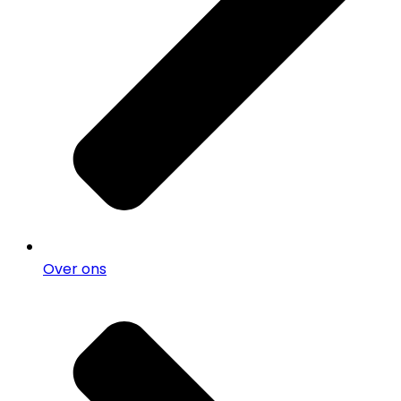
Over ons