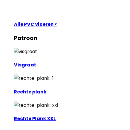
Alle PVC vloeren <
Patroon
Visgraat
Rechte plank
Rechte Plank XXL