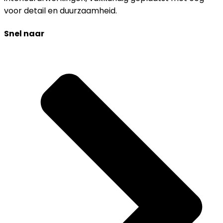
voor detail en duurzaamheid.
Snel naar