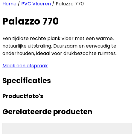
Home
/
PVC Vloeren
/ Palazzo 770
Palazzo 770
Een tijdloze rechte plank vloer met een warme,
natuurlijke uitstraling. Duurzaam en eenvoudig te
onderhouden, ideaal voor drukbezochte ruimtes.
Maak een afspraak
Specificaties
Productfoto's
Gerelateerde producten